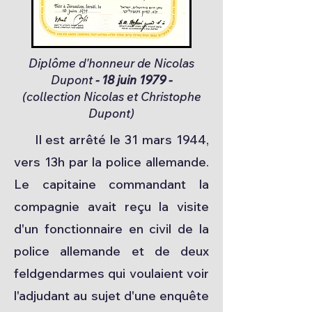
Diplôme d'honneur de Nicolas
Dupont
- 18 juin 1979 -
(collection Nicolas et Christophe
Dupont)
Il est arrêté le 31 mars 1944,
vers 13h par la police allemande.
Le capitaine commandant la
compagnie avait reçu la visite
d'un fonctionnaire en civil de la
police allemande et de deux
feldgendarmes qui voulaient voir
l'adjudant au sujet d'une enquête