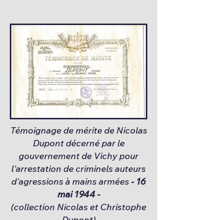
Témoignage de mérite de Nicolas
Dupont décerné par le
gouvernement de Vichy pour
l'arrestation de criminels auteurs
d'agressions à mains armées
- 16
mai 1944 -
(collection Nicolas et Christophe
Dupont)