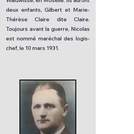
Waldwisse, en Moselle. Ils auront
deux enfants, Gilbert et Marie-
Thérèse Claire dite Claire.
Toujours avant la guerre, Nicolas
est nommé maréchal des logis-
chef, le 10 mars 1931.