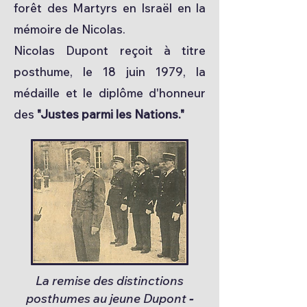
forêt des Martyrs en Israël en la
mémoire de Nicolas.
Nicolas Dupont reçoit à titre
posthume, le 18 juin 1979, la
médaille et le diplôme d'honneur
des
"Justes parmi les Nations."
La remise des distinctions
posthumes au jeune Dupont
-