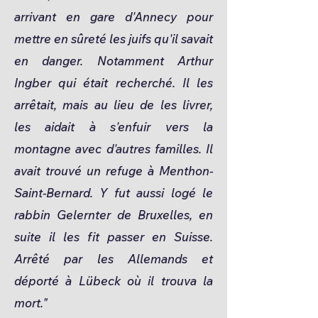
arrivant en gare d'Annecy pour
mettre en sûreté les juifs qu'il savait
en danger. Notamment Arthur
Ingber qui était recherché. Il les
arrêtait, mais au lieu de les livrer,
les aidait à s'enfuir vers la
montagne avec d'autres familles. Il
avait trouvé un refuge à Menthon-
Saint-Bernard. Y fut aussi logé le
rabbin Gelernter de Bruxelles, en
suite il les fit passer en Suisse.
Arrêté par les Allemands et
déporté à Lübeck où il trouva la
mort."