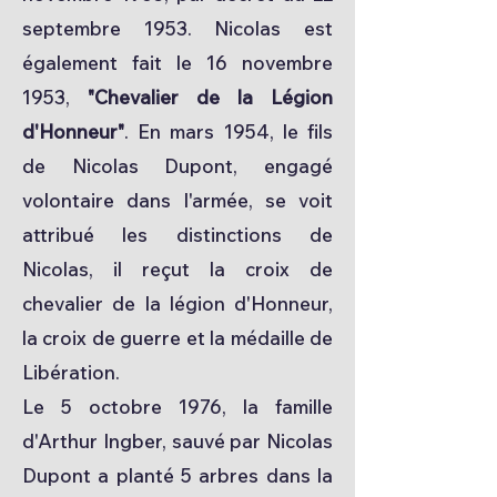
septembre 1953. Nicolas est
également fait le 16 novembre
1953,
"Chevalier de la Légion
d'Honneur"
. En mars 1954, le fils
de Nicolas Dupont, engagé
volontaire dans l'armée, se voit
attribué les distinctions de
Nicolas, il reçut la croix de
chevalier de la légion d'Honneur,
la croix de guerre et la médaille de
Libération.
Le 5 octobre 1976, la famille
d'Arthur Ingber, sauvé par Nicolas
Dupont a planté 5 arbres dans la