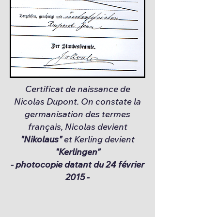
Certificat de naissance de
Nicolas Dupont. On constate la
germanisation des termes
français, Nicolas devient
"Nikolaus"
et Kerling devient
"Kerlingen"
- photocopie datant du 24 février
2015 -