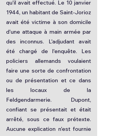
qu'il avait effectué. Le 10 janvier
1944, un habitant de Saint-Jorioz
avait été victime à son domicile
d'une attaque à main armée par
des inconnus. L'adjudant avait
été chargé de l'enquête. Les
policiers allemands voulaient
faire une sorte de confrontation
ou de présentation et ce dans
les locaux de la
Feldgendarmerie. Dupont,
confiant se présentait et était
arrêté, sous ce faux prétexte.
Aucune explication n'est fournie