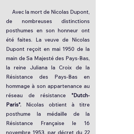
Avec la mort de Nicolas Dupont,
de nombreuses distinctions
posthumes en son honneur ont
été faites. La veuve de Nicolas
Dupont reçoit en mai 1950 de la
main de Sa Majesté des Pays-Bas,
la reine Juliana la Croix de la
Résistance des Pays-Bas en
hommage à son appartenance au
réseau de résistance
"Dutch-
Paris".
Nicolas obtient à titre
posthume la médaille de la
Résistance Française le 16
novembre 1953, par décret du 22