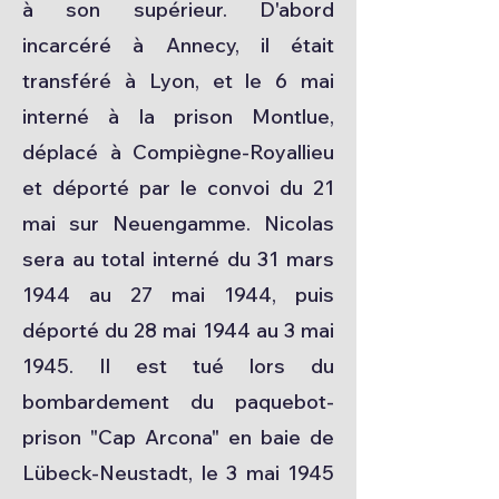
à son supérieur. D'abord
incarcéré à Annecy, il était
transféré à Lyon, et le 6 mai
interné à la prison Montlue,
déplacé à Compiègne-Royallieu
et déporté par le convoi du 21
mai sur Neuengamme. Nicolas
sera au total interné du 31 mars
1944 au 27 mai 1944, puis
déporté du 28 mai 1944 au 3 mai
1945. Il est tué lors du
bombardement du paquebot-
prison "Cap Arcona" en baie de
Lübeck-Neustadt, le 3 mai 1945