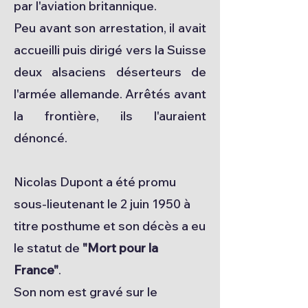
par l'aviation britannique.
Peu avant son arrestation, il avait
accueilli puis dirigé vers la Suisse
deux alsaciens déserteurs de
l'armée allemande. Arrêtés avant
la frontière, ils l'auraient
dénoncé.
Nicolas Dupont a été promu
sous-lieutenant le 2 juin 1950 à
titre posthume et son décès a eu
le statut de
"Mort pour la
France"
.
Son nom est gravé sur le