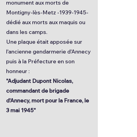
monument aux morts de
Montigny-lès-Metz -1939-1945-
dédié aux morts aux maquis ou
dans les camps.
Une plaque était apposée sur
l'ancienne gendarmerie d'Annecy
puis à la Préfecture en son
honneur :
"Adjudant Dupont Nicolas,
commandant de brigade
d'Annecy, mort pour la France, le
3 mai 1945"