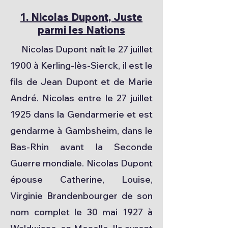
1. Nicolas Dupont, Juste
parmi les Nations
Nicolas Dupont naît le 27 juillet
1900 à Kerling-lès-Sierck, il est le
fils de Jean Dupont et de Marie
André. Nicolas entre le 27 juillet
1925 dans la Gendarmerie et est
gendarme à Gambsheim, dans le
Bas-Rhin avant la Seconde
Guerre mondiale. Nicolas Dupont
épouse Catherine, Louise,
Virginie Brandenbourger de son
nom complet le 30 mai 1927 à