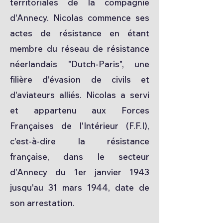
territoriales de la compagnie
d'Annecy. Nicolas commence ses
actes de résistance en étant
membre du réseau de résistance
néerlandais "Dutch-Paris", une
filière d'évasion de civils et
d'aviateurs alliés. Nicolas a servi
et appartenu aux Forces
Françaises de l'Intérieur (F.F.I),
c'est-à-dire la résistance
française, dans le secteur
d'Annecy du 1er janvier 1943
jusqu'au 31 mars 1944, date de
son arrestation.