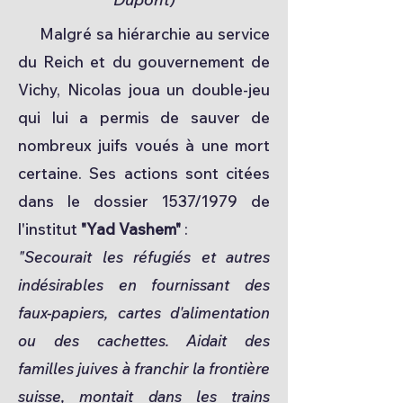
Malgré sa hiérarchie au service
du Reich et du gouvernement de
Vichy, Nicolas joua un double-jeu
qui lui a permis de sauver de
nombreux juifs voués à une mort
certaine. Ses actions sont citées
dans le dossier 1537/1979 de
l'institut
"Yad Vashem"
:
"Secourait les réfugiés et autres
indésirables en fournissant des
faux-papiers, cartes d'alimentation
ou des cachettes. Aidait des
familles juives à franchir la frontière
suisse, montait dans les trains