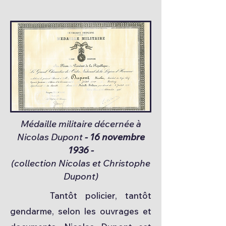
Médaille militaire décernée à
Nicolas Dupont
- 16 novembre
1936 -
(collection Nicolas et Christophe
Dupont)
Tantôt policier, tantôt
gendarme, selon les ouvrages et