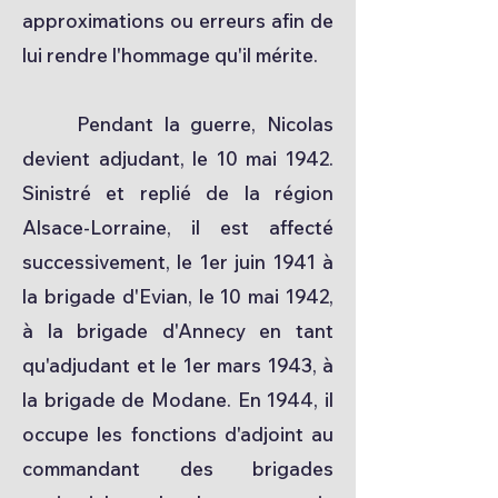
approximations ou erreurs afin de
lui rendre l'hommage qu'il mérite.
Pendant la guerre, Nicolas
devient adjudant, le 10 mai 1942.
Sinistré et replié de la région
Alsace-Lorraine, il est affecté
successivement, le 1er juin 1941 à
la brigade d'Evian, le 10 mai 1942,
à la brigade d'Annecy en tant
qu'adjudant et le 1er mars 1943, à
la brigade de Modane. En 1944, il
occupe les fonctions d'adjoint au
commandant des brigades