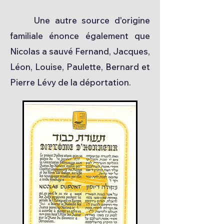
Une autre source d'origine
familiale énonce également que
Nicolas a sauvé Fernand, Jacques,
Léon, Louise, Paulette, Bernard et
Pierre Lévy de la déportation.