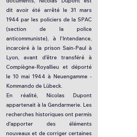
documents, Nicolas Dupont est
dit avoir été arrêté le 31 mars
1944 par les policiers de la SPAC
(section de la police
anticommuniste), à l'Intendance,
incarcéré à la prison Sain-Paul à
Lyon, avant d'être transféré à
Compiègne-Royallieu et déporté
le 10 mai 1944 à Neuengamme -
Kommando de Lübeck.​
En réalité, Nicolas Dupont
appartenait à la Gendarmerie. Les
recherches historiques ont permis
d'apporter des éléments
nouveaux et de corriger certaines