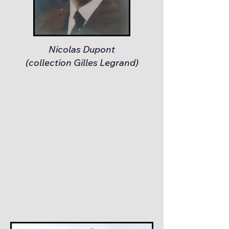
Nicolas Dupont
(collection Gilles Legrand)