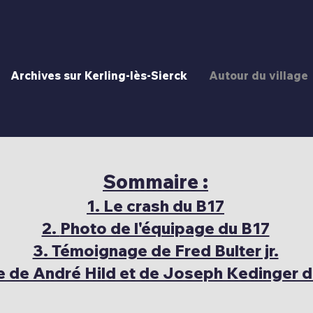
Archives sur Kerling-lès-Sierck
Autour du village
Sommaire :
1.
Le crash du B17
2.
Photo de l'équipage du B17
3. Témoignage de Fred Bulter jr.
 de André Hild et de Joseph Kedinger 