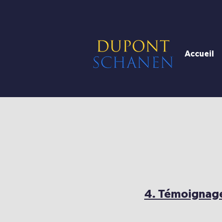
Accueil
4. Témoignage