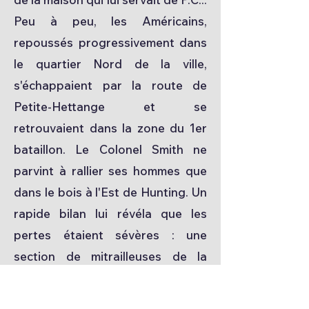
Peu à peu, les Américains,
repoussés progressivement dans
le quartier Nord de la ville,
s'échappaient par la route de
Petite-Hettange et se
retrouvaient dans la zone du 1er
bataillon. Le Colonel Smith ne
parvint à rallier ses hommes que
dans le bois à l'Est de Hunting. Un
rapide bilan lui révéla que les
pertes étaient sévères : une
section de mitrailleuses de la
compagnie M manquait en
totalité.