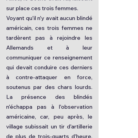
sur place ces trois femmes.
Voyant qu'il n'y avait aucun blindé
américain, ces trois femmes ne
tardèrent pas à rejoindre les
Allemands et à leur
communiquer ce renseignement
qui devait conduire ces derniers
à contre-attaquer en force,
soutenus par des chars lourds.
La présence des blindés
n'échappa pas à l'observation
américaine, car, peu après, le
village subissait un tir d'artillerie
de plus de trois-quarts d'heure.