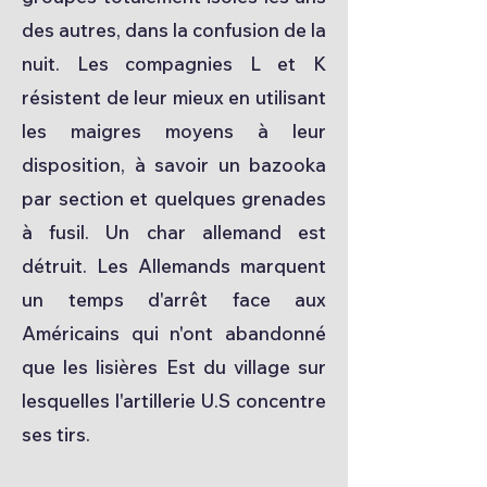
des autres, dans la confusion de la
nuit. Les compagnies L et K
résistent de leur mieux en utilisant
les maigres moyens à leur
disposition, à savoir un bazooka
par section et quelques grenades
à fusil. Un char allemand est
détruit. Les Allemands marquent
un temps d'arrêt face aux
Américains qui n'ont abandonné
que les lisières Est du village sur
lesquelles l'artillerie U.S concentre
ses tirs.