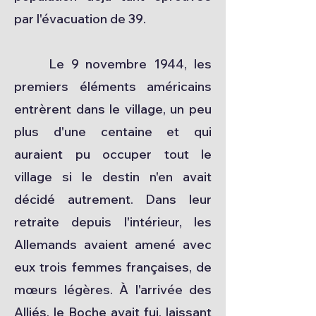
par l'évacuation de 39.
Le 9 novembre 1944, les
premiers éléments américains
entrèrent dans le village, un peu
plus d'une centaine et qui
auraient pu occuper tout le
village si le destin n'en avait
décidé autrement. Dans leur
retraite depuis l'intérieur, les
Allemands avaient amené avec
eux trois femmes françaises, de
mœurs légères. À l'arrivée des
Alliés, le Boche avait fui, laissant