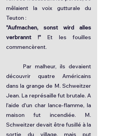
mêlaient la voix gutturale du
Teuton :
"Aufmachen, sonst wird alles
verbrannt !"
Et les fouilles
commencèrent.
Par malheur, ils devaient
découvrir quatre Américains
dans la grange de M. Schweitzer
Jean. La représaille fut brutale. A
l'aide d'un char lance-flamme, la
maison fut incendiée. M.
Schweitzer devait être fusillé à la
sortie du village, mais put