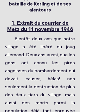
bataille de Kerling et de ses
alentours
1. Extrait du courrier de
Metz du 11 novembre 1946
Bientôt deux ans que notre
village a été libéré du joug
allemand. Deux ans aussi, que les
gens ont connu les pires
angoisses du bombardement qui
devait causer, hélas! non
seulement la destruction de plus
des deux tiers du village, mais
aussi des morts parmi la
population déjà tant éprouvée