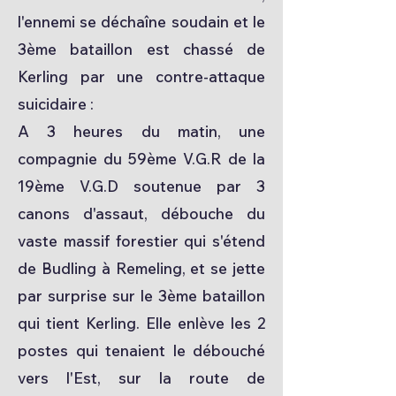
l'ennemi se déchaîne soudain et le
3ème bataillon est chassé de
Kerling par une contre-attaque
suicidaire :
A 3 heures du matin, une
compagnie du 59ème V.G.R de la
19ème V.G.D soutenue par 3
canons d'assaut, débouche du
vaste massif forestier qui s'étend
de Budling à Remeling, et se jette
par surprise sur le 3ème bataillon
qui tient Kerling. Elle enlève les 2
postes qui tenaient le débouché
vers l'Est, sur la route de