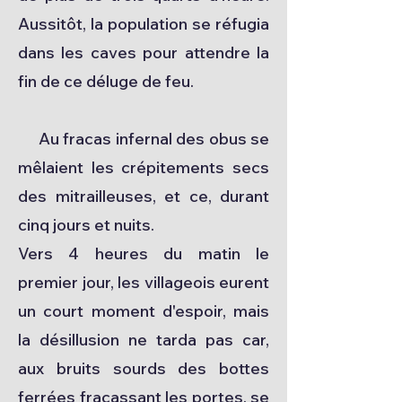
Aussitôt, la population se réfugia
dans les caves pour attendre la
fin de ce déluge de feu.
Au fracas infernal des obus se
mêlaient les crépitements secs
des mitrailleuses, et ce, durant
cinq jours et nuits.
Vers 4 heures du matin le
premier jour, les villageois eurent
un court moment d'espoir, mais
la désillusion ne tarda pas car,
aux bruits sourds des bottes
ferrées fracassant les portes, se