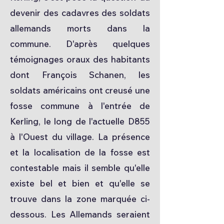
devenir des cadavres des soldats
allemands morts dans la
commune. D'après quelques
témoignages oraux des habitants
dont François Schanen, les
soldats américains ont creusé une
fosse commune à l'entrée de
Kerling, le long de l'actuelle D855
à l'Ouest du village. La présence
et la localisation de la fosse est
contestable mais il semble qu'elle
existe bel et bien et qu'elle se
trouve dans la zone marquée ci-
dessous. Les Allemands seraient