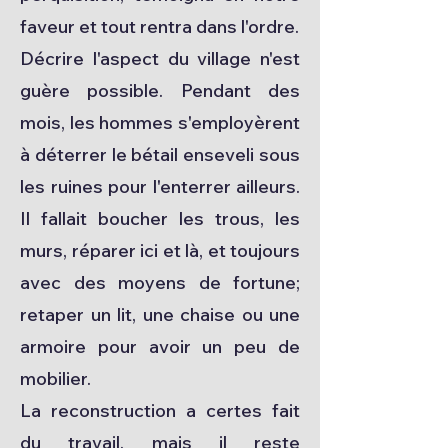
faveur et tout rentra dans l'ordre.
Décrire l'aspect du village n'est
guère possible. Pendant des
mois, les hommes s'employèrent
à déterrer le bétail enseveli sous
les ruines pour l'enterrer ailleurs.
Il fallait boucher les trous, les
murs, réparer ici et là, et toujours
avec des moyens de fortune;
retaper un lit, une chaise ou une
armoire pour avoir un peu de
mobilier.
La reconstruction a certes fait
du travail, mais il reste