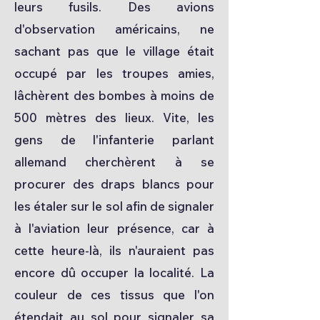
leurs fusils. Des avions
d'observation américains, ne
sachant pas que le village était
occupé par les troupes amies,
lâchèrent des bombes à moins de
500 mètres des lieux. Vite, les
gens de l'infanterie parlant
allemand cherchèrent à se
procurer des draps blancs pour
les étaler sur le sol afin de signaler
à l'aviation leur présence, car à
cette heure-là, ils n'auraient pas
encore dû occuper la localité. La
couleur de ces tissus que l'on
étendait au sol pour signaler sa