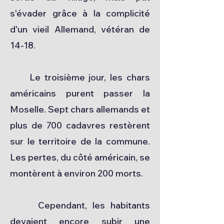
s'évader grâce à la complicité
d'un vieil Allemand, vétéran de
14-18.
Le troisième jour, les chars
américains purent passer la
Moselle. Sept chars allemands et
plus de 700 cadavres restèrent
sur le territoire de la commune.
Les pertes, du côté américain, se
montèrent à environ 200 morts.
Cependant, les habitants
devaient encore subir une