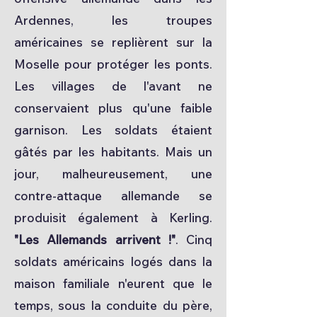
Ardennes, les troupes
américaines se replièrent sur la
Moselle pour protéger les ponts.
Les villages de l'avant ne
conservaient plus qu'une faible
garnison. Les soldats étaient
gâtés par les habitants. Mais un
jour, malheureusement, une
contre-attaque allemande se
produisit également à Kerling.
"Les Allemands arrivent !"
. Cinq
soldats américains logés dans la
maison familiale n'eurent que le
temps, sous la conduite du père,