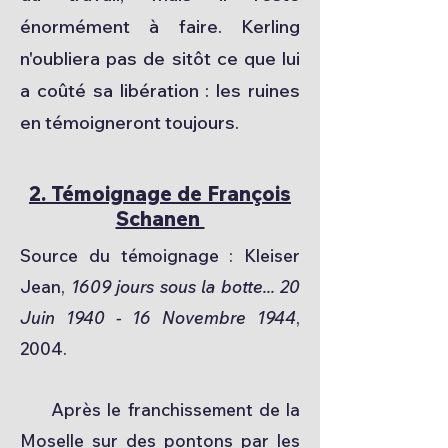
énormément à faire. Kerling
n'oubliera pas de sitôt ce que lui
a coûté sa libération : les ruines
en témoigneront toujours.
2. Témoignage de François
Schanen
Source du témoignage : Kleiser
Jean,
1609 jours sous la botte... 20
Juin 1940 - 16 Novembre 1944
,
2004.
Après le franchissement de la
Moselle sur des pontons par les