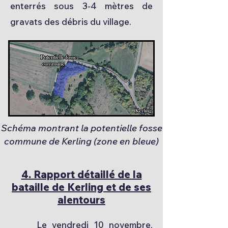
enterrés sous 3-4 mètres de
gravats des débris du village.
Schéma montrant la potentielle fosse
commune de Kerling (zone en bleue)
4. Rapport détaillé de la
bataille de Kerling et de ses
alentours
Le vendredi 10 novembre,