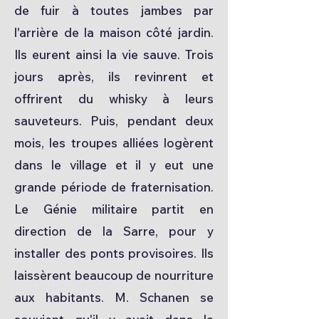
de fuir à toutes jambes par
l'arrière de la maison côté jardin.
Ils eurent ainsi la vie sauve. Trois
jours après, ils revinrent et
offrirent du whisky à leurs
sauveteurs. Puis, pendant deux
mois, les troupes alliées logèrent
dans le village et il y eut une
grande période de fraternisation.
Le Génie militaire partit en
direction de la Sarre, pour y
installer des ponts provisoires. Ils
laissèrent beaucoup de nourriture
aux habitants. M. Schanen se