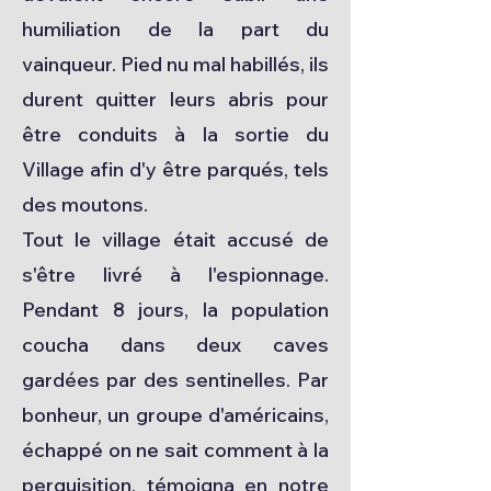
humiliation de la part du
vainqueur. Pied nu mal habillés, ils
durent quitter leurs abris pour
être conduits à la sortie du
Village afin d'y être parqués, tels
des moutons.
Tout le village était accusé de
s'être livré à l'espionnage.
Pendant 8 jours, la population
coucha dans deux caves
gardées par des sentinelles. Par
bonheur, un groupe d'américains,
échappé on ne sait comment à la
perquisition, témoigna en notre