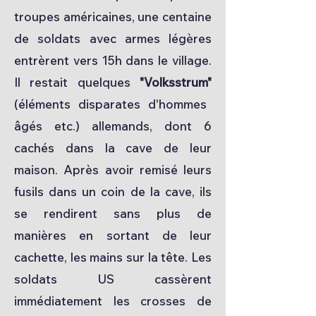
troupes américaines, une centaine
de soldats avec armes légères
entrèrent vers 15h dans le village.
Il restait quelques
"Volksstrum"
(éléments disparates d'hommes
âgés etc.) allemands, dont 6
cachés dans la cave de leur
maison. Après avoir remisé leurs
fusils dans un coin de la cave, ils
se rendirent sans plus de
manières en sortant de leur
cachette, les mains sur la tête. Les
soldats US cassèrent
immédiatement les crosses de