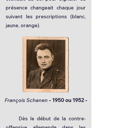
présence changeait chaque jour
suivant les prescriptions (blanc,
jaune, orange).
François Schanen
- 1950 ou 1952 -
Dès le début de la contre-
offensive allemande dans les